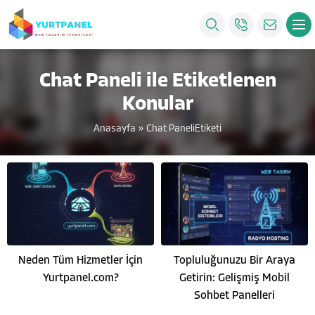
Chat Paneli ile Etiketlenen
Konular
Anasayfa
»
Chat PaneliEtiketi
Neden Tüm Hizmetler İçin
Topluluğunuzu Bir Araya
Yurtpanel.com?
Getirin: Gelişmiş Mobil
Sohbet Panelleri